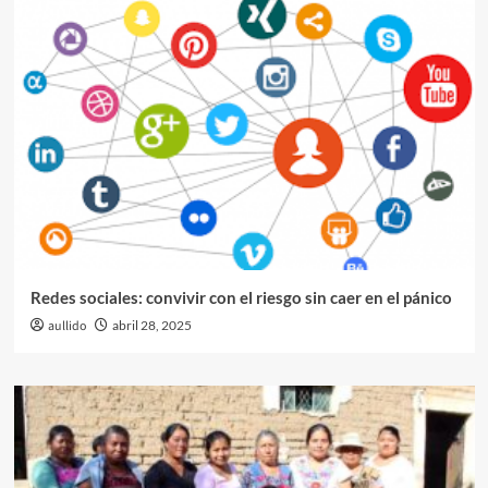
Redes sociales: convivir con el riesgo sin caer en el pánico
aullido
abril 28, 2025