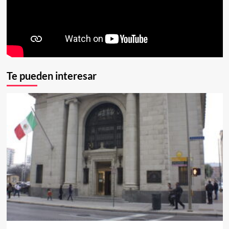
Te pueden interesar