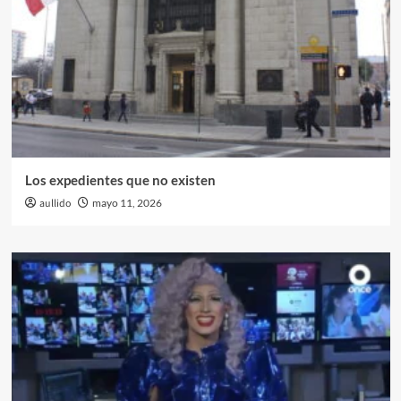
Los expedientes que no existen
aullido
mayo 11, 2026