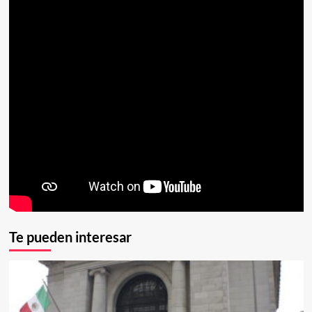
Te pueden interesar